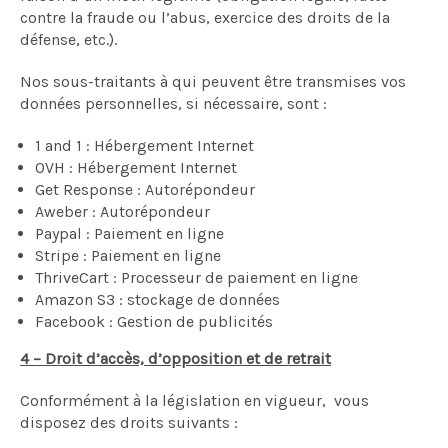
contre la fraude ou l’abus, exercice des droits de la
défense, etc.).
Nos sous-traitants à qui peuvent être transmises vos
données personnelles, si nécessaire, sont :
1 and 1 : Hébergement Internet
OVH : Hébergement Internet
Get Response : Autorépondeur
Aweber : Autorépondeur
Paypal : Paiement en ligne
Stripe : Paiement en ligne
ThriveCart : Processeur de paiement en ligne
Amazon S3 : stockage de données
Facebook : Gestion de publicités
4 – Droit d’accès, d’opposition et de retrait
Conformément à la législation en vigueur, vous
disposez des droits suivants :