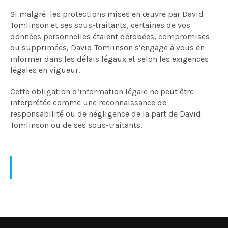
Si malgré les protections mises en œuvre par David
Tomlinson et ses sous-traitants, certaines de vos
données personnelles étaient dérobées, compromises
ou supprimées, David Tomlinson s’engage à vous en
informer dans les délais légaux et selon les exigences
légales en vigueur.
Cette obligation d’information légale ne peut être
interprétée comme une reconnaissance de
responsabilité ou de négligence de la part de David
Tomlinson ou de ses sous-traitants.