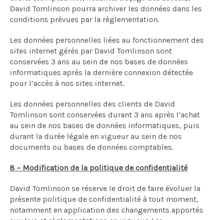
David Tomlinson pourra archiver les données dans les
conditions prévues par la règlementation.
Les données personnelles liées au fonctionnement des
sites internet gérés par David Tomlinson sont
conservées 3 ans au sein de nos bases de données
informatiques après la dernière connexion détectée
pour l’accès à nos sites internet.
Les données personnelles des clients de David
Tomlinson sont conservées durant 3 ans après l’achat
au sein de nos bases de données informatiques, puis
durant la durée légale en vigueur au sein de nos
documents ou bases de données comptables.
8 – Modification de la politique de confidentialité
David Tomlinson se réserve le droit de faire évoluer la
présente politique de confidentialité à tout moment,
notamment en application des changements apportés