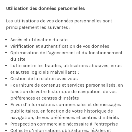
Utilisation des données personnelles
Les utilisations de vos données personnelles sont
principalement les suivantes :
Accès et utilisation du site
Vérification et authentification de vos données
Optimisation de l’agencement et du fonctionnement
du site
Lutte contre les fraudes, utilisations abusives, virus
et autres logiciels malveillants ;
Gestion de la relation avec vous
Fourniture de contenus et services personnalisés, en
fonction de votre historique de navigation, de vos
préférences et centres d’intérêts
Envoi d’informations commerciales et de messages
publicitaires, en fonction de votre historique de
navigation, de vos préférences et centres d’intérêts
Prospection commerciale nécessaire à l’entreprise
Collecte d’informations obligatoires, légales et