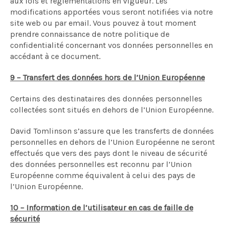
aux lois et réglementations en vigueur. Les
modifications apportées vous seront notifiées via notre
site web ou par email. Vous pouvez à tout moment
prendre connaissance de notre politique de
confidentialité concernant vos données personnelles en
accédant à ce document.
9 – Transfert des données hors de l’Union Européenne
Certains des destinataires des données personnelles
collectées sont situés en dehors de l’Union Européenne.
David Tomlinson s’assure que les transferts de données
personnelles en dehors de l’Union Européenne ne seront
effectués que vers des pays dont le niveau de sécurité
des données personnelles est reconnu par l’Union
Européenne comme équivalent à celui des pays de
l’Union Européenne.
10 – Information de l’utilisateur en cas de faille de
sécurité