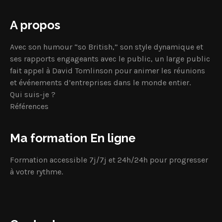
A propos
Avec son humour “so British,” son style dynamique et
ses rapports engageants avec le public, un large public
fait appel à David Tomlinson pour animer les réunions
et événements d’entreprises dans le monde entier.
Qui suis-je ?
Références
Ma formation En ligne
Formation accessible 7j/7j et 24h/24h pour progresser
à votre rythme.