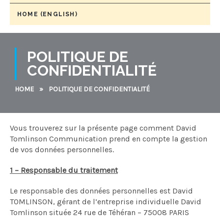
HOME (ENGLISH)
POLITIQUE DE
CONFIDENTIALITÉ
HOME
»
POLITIQUE DE CONFIDENTIALITÉ
Vous trouverez sur la présente page comment David
Tomlinson Communication prend en compte la gestion
de vos données personnelles.
1 – Responsable du traitement
Le responsable des données personnelles est David
TOMLINSON, gérant de l’entreprise individuelle David
Tomlinson située 24 rue de Téhéran – 75008 PARIS