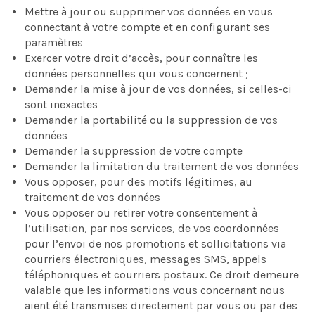
Mettre à jour ou supprimer vos données en vous
connectant à votre compte et en configurant ses
paramètres
Exercer votre droit d’accès, pour connaître les
données personnelles qui vous concernent ;
Demander la mise à jour de vos données, si celles-ci
sont inexactes
Demander la portabilité ou la suppression de vos
données
Demander la suppression de votre compte
Demander la limitation du traitement de vos données
Vous opposer, pour des motifs légitimes, au
traitement de vos données
Vous opposer ou retirer votre consentement à
l’utilisation, par nos services, de vos coordonnées
pour l’envoi de nos promotions et sollicitations via
courriers électroniques, messages SMS, appels
téléphoniques et courriers postaux. Ce droit demeure
valable que les informations vous concernant nous
aient été transmises directement par vous ou par des