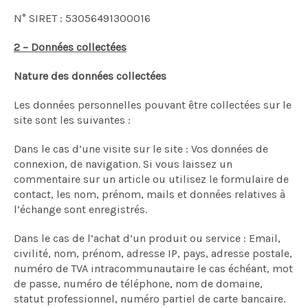
N° SIRET : 53056491300016
2 – Données collectées
Nature des données collectées
Les données personnelles pouvant être collectées sur le
site sont les suivantes :
Dans le cas d’une visite sur le site : Vos données de
connexion, de navigation. Si vous laissez un
commentaire sur un article ou utilisez le formulaire de
contact, les nom, prénom, mails et données relatives à
l’échange sont enregistrés.
Dans le cas de l’achat d’un produit ou service : Email,
civilité, nom, prénom, adresse IP, pays, adresse postale,
numéro de TVA intracommunautaire le cas échéant, mot
de passe, numéro de téléphone, nom de domaine,
statut professionnel, numéro partiel de carte bancaire.