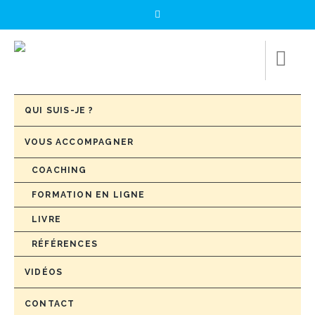
QUI SUIS-JE ?
VOUS ACCOMPAGNER
COACHING
FORMATION EN LIGNE
LIVRE
RÉFÉRENCES
VIDÉOS
CONTACT