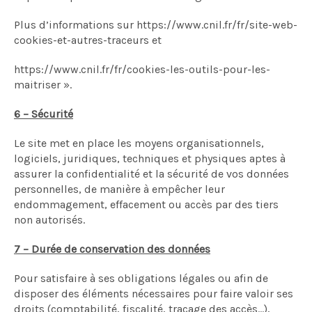
Plus d’informations sur https://www.cnil.fr/fr/site-web-
cookies-et-autres-traceurs et
https://www.cnil.fr/fr/cookies-les-outils-pour-les-
maitriser ».
6 – Sécurité
Le site met en place les moyens organisationnels,
logiciels, juridiques, techniques et physiques aptes à
assurer la confidentialité et la sécurité de vos données
personnelles, de manière à empêcher leur
endommagement, effacement ou accès par des tiers
non autorisés.
7 – Durée de conservation des données
Pour satisfaire à ses obligations légales ou afin de
disposer des éléments nécessaires pour faire valoir ses
droits (comptabilité, fiscalité, traçage des accès…),