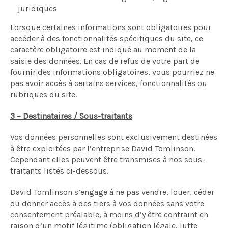
juridiques
Lorsque certaines informations sont obligatoires pour
accéder à des fonctionnalités spécifiques du site, ce
caractère obligatoire est indiqué au moment de la
saisie des données. En cas de refus de votre part de
fournir des informations obligatoires, vous pourriez ne
pas avoir accès à certains services, fonctionnalités ou
rubriques du site.
3 – Destinataires / Sous-traitants
Vos données personnelles sont exclusivement destinées
à être exploitées par l’entreprise David Tomlinson.
Cependant elles peuvent être transmises à nos sous-
traitants listés ci-dessous.
David Tomlinson s’engage à ne pas vendre, louer, céder
ou donner accès à des tiers à vos données sans votre
consentement préalable, à moins d’y être contraint en
raison d’un motif légitime (obligation légale, lutte