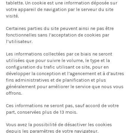
tablette. Un cookie est une information déposée sur
votre appareil de navigation par le serveur du site
visité.
Certaines parties du site peuvent ainsi ne pas être
fonctionnelles sans l’acceptation de cookies par
l’utilisateur.
Les informations collectées par ce biais ne seront
utilisées que pour suivre le volume, le type et la
configuration du trafic utilisant ce site, pour en
développer la conception et l’agencement et à d’autres
fins administratives et de planification et plus
généralement pour améliorer le service que nous vous
offrons.
Ces informations ne seront pas, sauf accord de votre
part, conservées plus de 13 mois.
Vous avez la possibilité de désactiver les cookies
depuis les paramètres de votre navigateur.