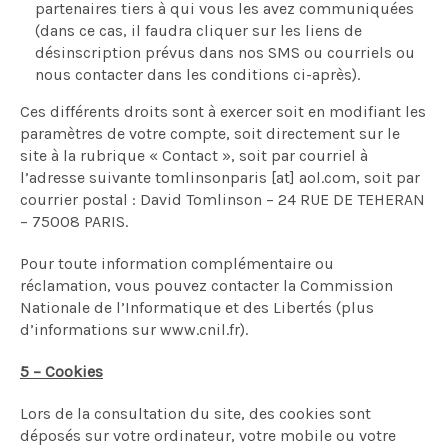
partenaires tiers à qui vous les avez communiquées
(dans ce cas, il faudra cliquer sur les liens de
désinscription prévus dans nos SMS ou courriels ou
nous contacter dans les conditions ci-après).
Ces différents droits sont à exercer soit en modifiant les
paramètres de votre compte, soit directement sur le
site à la rubrique « Contact », soit par courriel à
l’adresse suivante tomlinsonparis [at] aol.com, soit par
courrier postal : David Tomlinson – 24 RUE DE TEHERAN
– 75008 PARIS.
Pour toute information complémentaire ou
réclamation, vous pouvez contacter la Commission
Nationale de l’Informatique et des Libertés (plus
d’informations sur www.cnil.fr).
5 – Cookies
Lors de la consultation du site, des cookies sont
déposés sur votre ordinateur, votre mobile ou votre