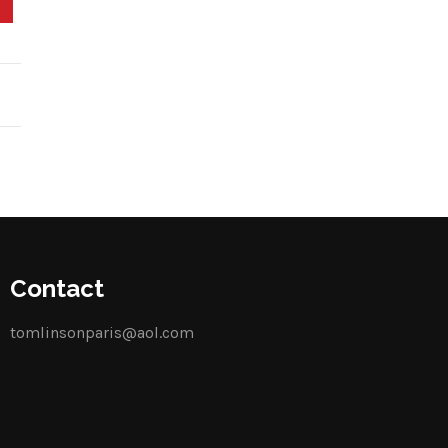
Contact
tomlinsonparis@aol.com