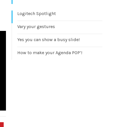
Logitech Spotlight
Vary your gestures
Yes you can show a busy slide!
How to make your Agenda POP’!