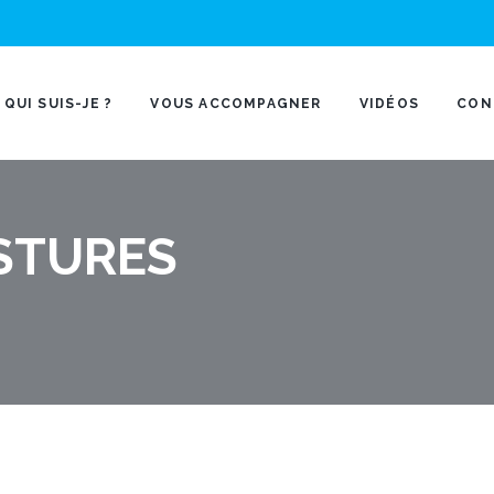
QUI SUIS-JE ?
VOUS ACCOMPAGNER
VIDÉOS
CON
STURES